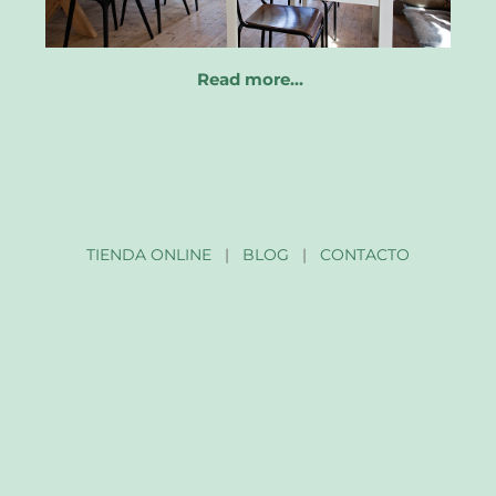
Read more…
TIENDA ONLINE
|
BLOG
|
CONTACTO