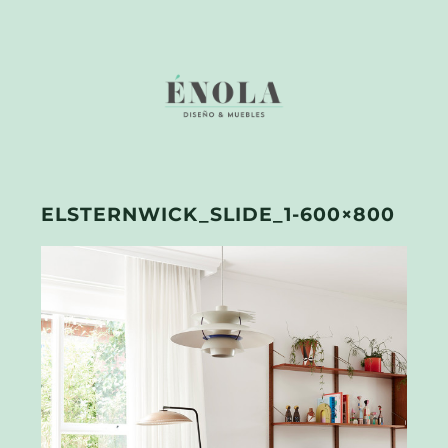
ELSTERNWICK_SLIDE_1-600×800