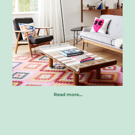
Read more…