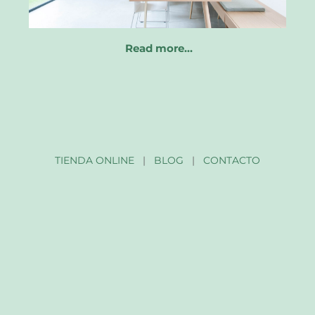
Read more…
TIENDA ONLINE
|
BLOG
|
CONTACTO