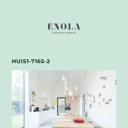
HUIS1-7165-2