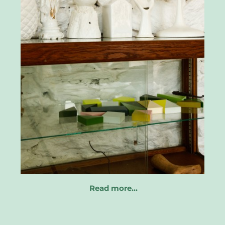
Read more…