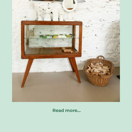
Read more…