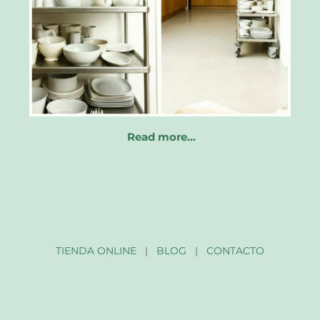
Read more…
TIENDA ONLINE
|
BLOG
|
CONTACTO