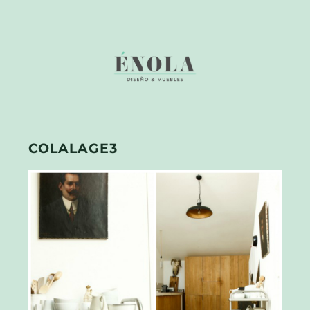
COLALAGE3