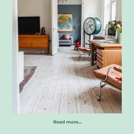
Read more…