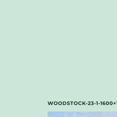
WOODSTOCK-23-1-1600×1