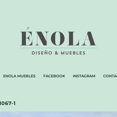
ENOLA MUEBLES
FACEBOOK
INSTAGRAM
CONTA
067-1