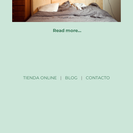
Read more…
TIENDA ONLINE
|
BLOG
|
CONTACTO