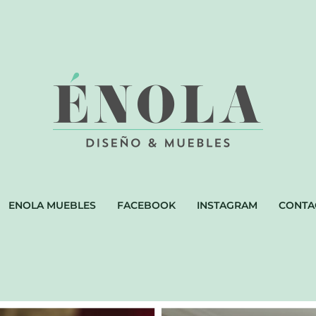
ENOLA MUEBLES
FACEBOOK
INSTAGRAM
CONTA