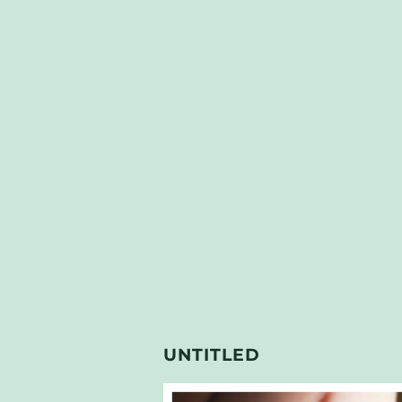
UNTITLED