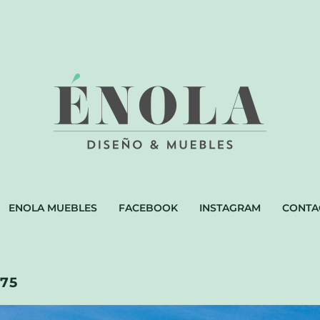
ENOLA MUEBLES
FACEBOOK
INSTAGRAM
CONTA
275