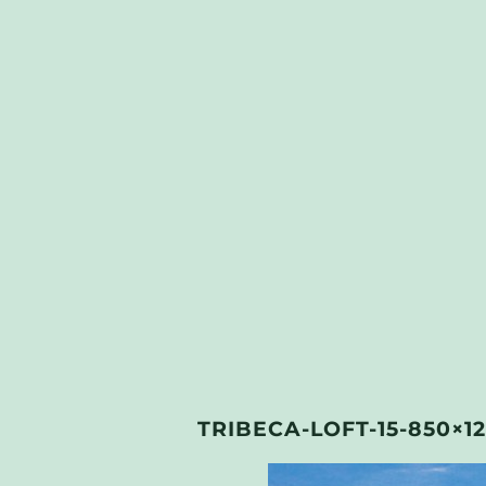
TRIBECA-LOFT-15-850×1