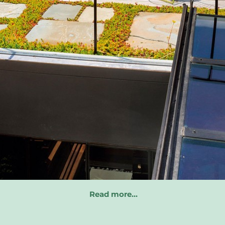
Read more…