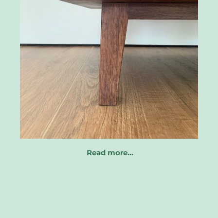
Read more…