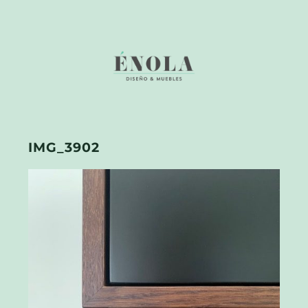
IMG_3902