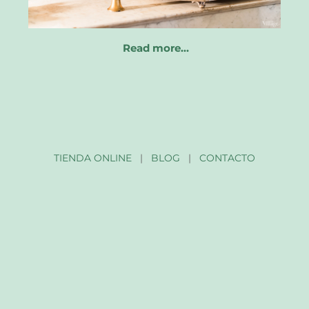
Read more…
TIENDA ONLINE
|
BLOG
|
CONTACTO