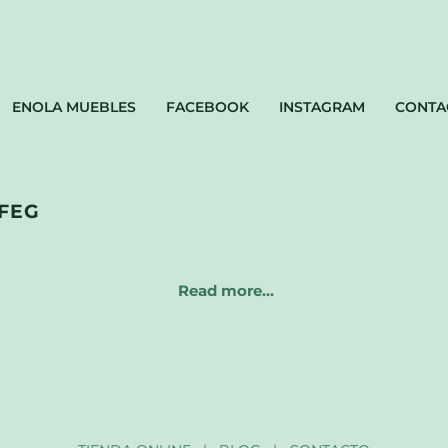
ENOLA MUEBLES
FACEBOOK
INSTAGRAM
CONTA
FEG
Read more…