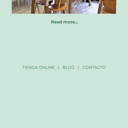
Read more…
TIENDA ONLINE
|
BLOG
|
CONTACTO