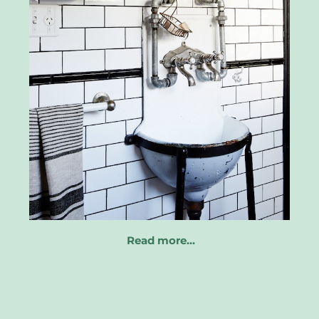
Read more…