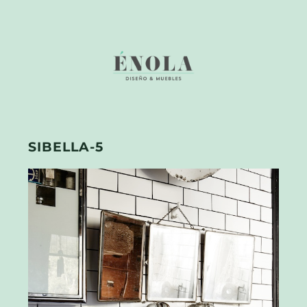
SIBELLA-5