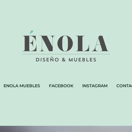
ENOLA MUEBLES
FACEBOOK
INSTAGRAM
CONTA