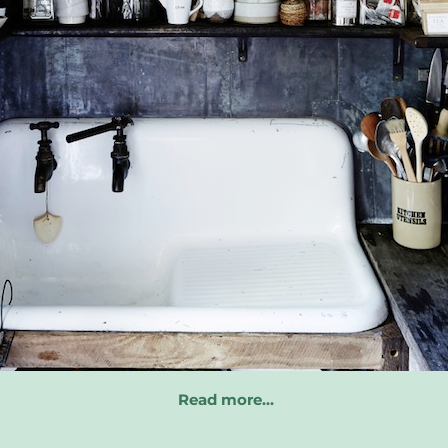
Read more…