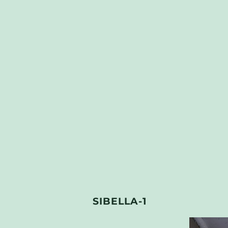
SIBELLA-1