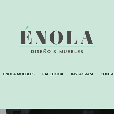
ENOLA MUEBLES
FACEBOOK
INSTAGRAM
CONTA