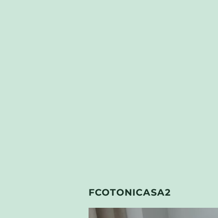
FCOTONICASA2