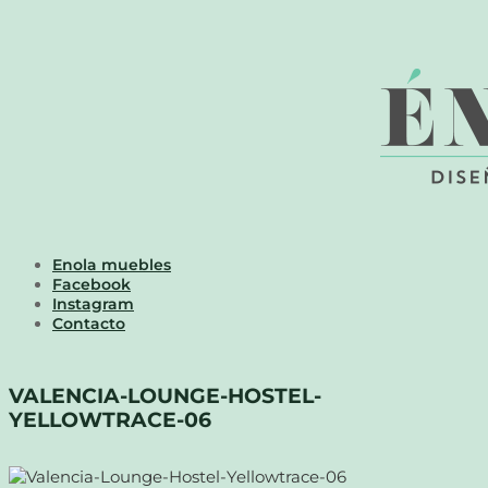
Enola muebles
Facebook
Instagram
Contacto
VALENCIA-LOUNGE-HOSTEL-
YELLOWTRACE-06