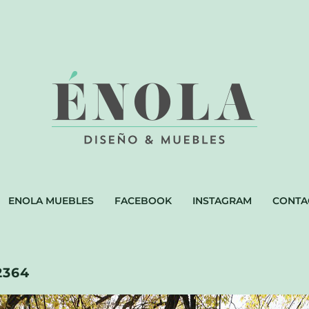
ENOLA MUEBLES
FACEBOOK
INSTAGRAM
CONTA
2364