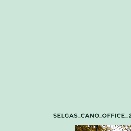
SELGAS_CANO_OFFICE_