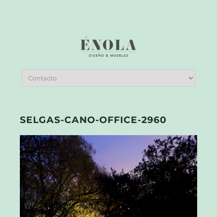
SELGAS-CANO-OFFICE-2960