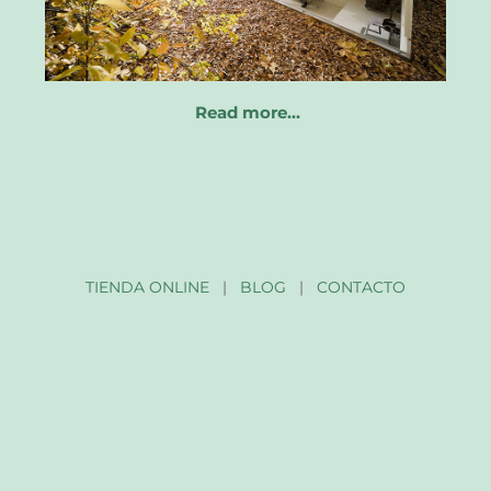
Read more…
TIENDA ONLINE
|
BLOG
|
CONTACTO