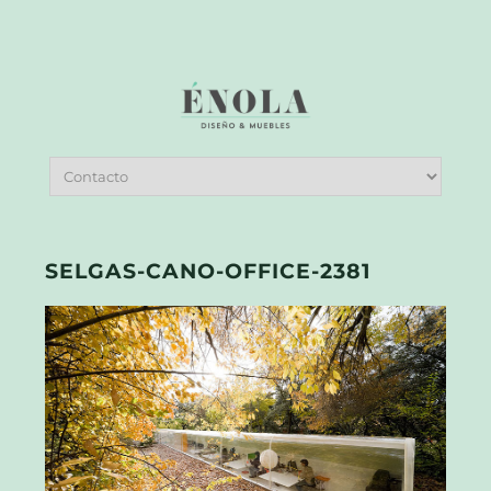
SELGAS-CANO-OFFICE-2381