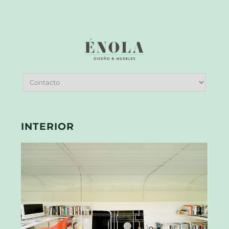
INTERIOR