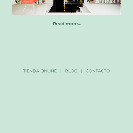
Read more…
TIENDA ONLINE
|
BLOG
|
CONTACTO