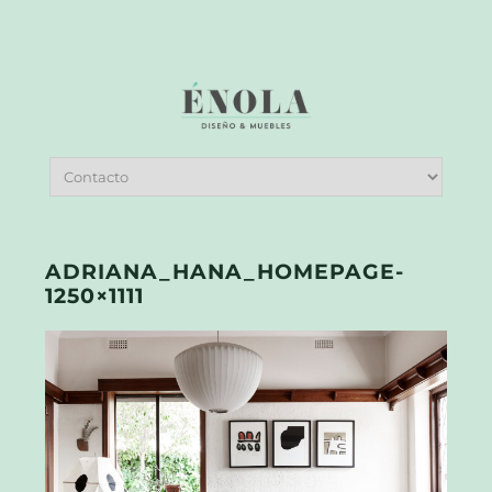
ADRIANA_HANA_HOMEPAGE-
1250×1111