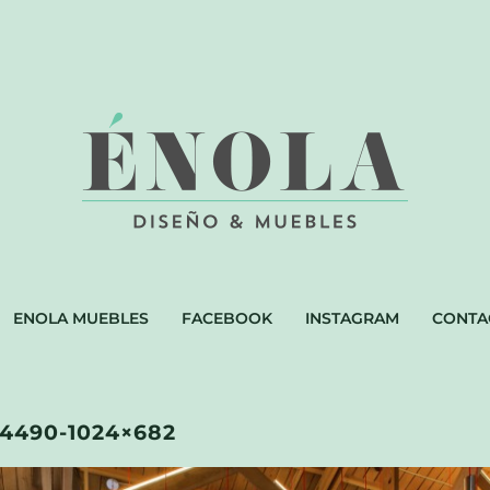
ENOLA MUEBLES
FACEBOOK
INSTAGRAM
CONTA
4490-1024×682