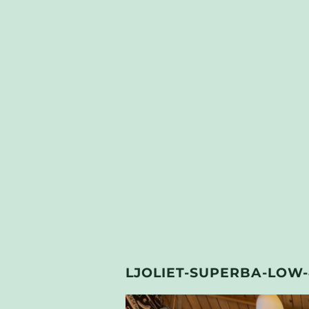
LJOLIET-SUPERBA-LOW-