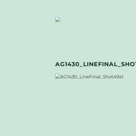
AG1430_LINEFINAL_SHO