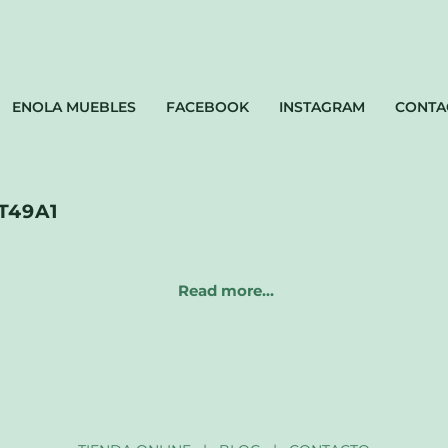
ENOLA MUEBLES
FACEBOOK
INSTAGRAM
CONTA
T49A1
Read more…