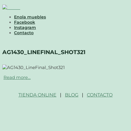
Enola muebles
Facebook
Instagram
Contacto
AG1430_LINEFINAL_SHOT321
Read more…
TIENDA ONLINE
|
BLOG
|
CONTACTO