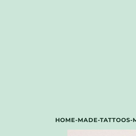
HOME-MADE-TATTOOS-M