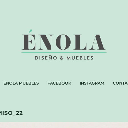
ENOLA MUEBLES
FACEBOOK
INSTAGRAM
CONTA
ISO_22