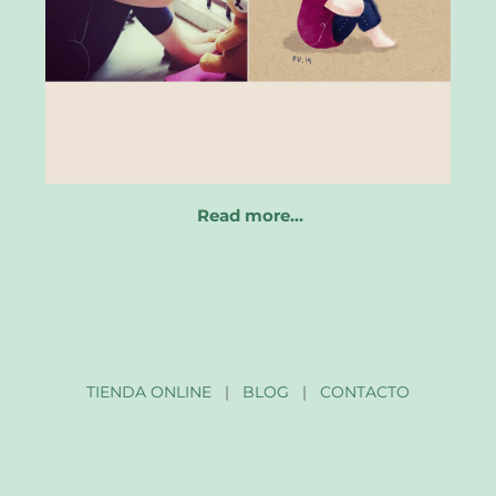
Read more…
TIENDA ONLINE
|
BLOG
|
CONTACTO