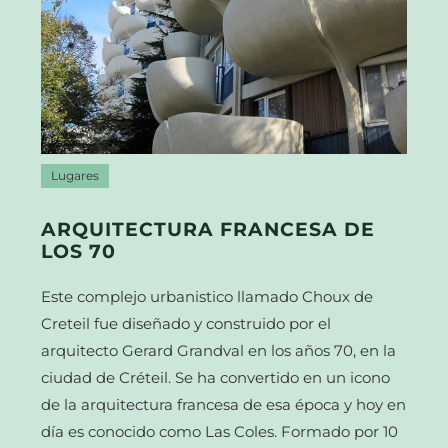
Lugares
ARQUITECTURA FRANCESA DE
LOS 70
Este complejo urbanistico llamado Choux de
Creteil fue diseñado y construido por el
arquitecto Gerard Grandval en los años 70, en la
ciudad de Créteil. Se ha convertido en un icono
de la arquitectura francesa de esa época y hoy en
día es conocido como Las Coles. Formado por 10