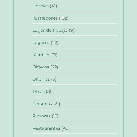
Hoteles
(41)
Ilustradores
(102)
Lugar de trabajo
(9)
Lugares
(22)
Muebles
(11)
Objetos
(22)
Oficinas
(5)
Otros
(31)
Personas
(21)
Pintores
(12)
Restaurantes
(49)