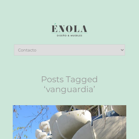
Posts Tagged
‘vanguardia’