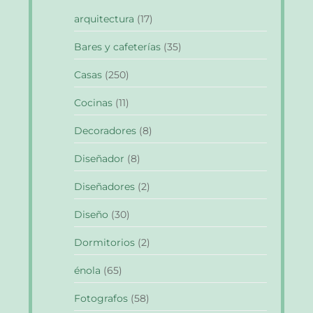
arquitectura
(17)
Bares y cafeterías
(35)
Casas
(250)
Cocinas
(11)
Decoradores
(8)
Diseñador
(8)
Diseñadores
(2)
Diseño
(30)
Dormitorios
(2)
énola
(65)
Fotografos
(58)