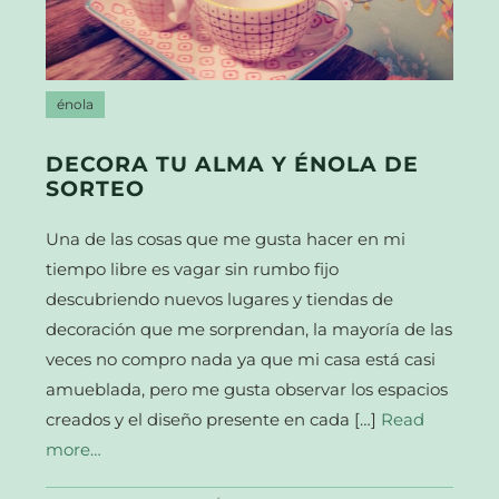
énola
DECORA TU ALMA Y ÉNOLA DE
SORTEO
Una de las cosas que me gusta hacer en mi
tiempo libre es vagar sin rumbo fijo
descubriendo nuevos lugares y tiendas de
decoración que me sorprendan, la mayoría de las
veces no compro nada ya que mi casa está casi
amueblada, pero me gusta observar los espacios
creados y el diseño presente en cada […]
Read
more…