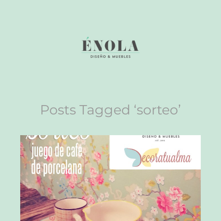
Posts Tagged ‘sorteo’