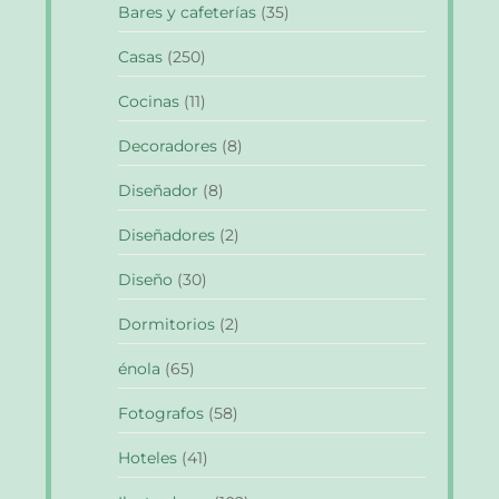
Bares y cafeterías
(35)
Casas
(250)
Cocinas
(11)
Decoradores
(8)
Diseñador
(8)
Diseñadores
(2)
Diseño
(30)
Dormitorios
(2)
énola
(65)
Fotografos
(58)
Hoteles
(41)