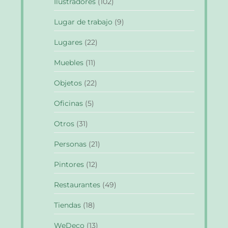
Ilustradores
(102)
Lugar de trabajo
(9)
Lugares
(22)
Muebles
(11)
Objetos
(22)
Oficinas
(5)
Otros
(31)
Personas
(21)
Pintores
(12)
Restaurantes
(49)
Tiendas
(18)
WeDeco
(13)