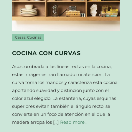
Casas
,
Cocinas
COCINA CON CURVAS
Acostumbrada a las líneas rectas en la cocina,
estas imágenes han llamado mi atención. La
curva toma los mandos y caracteriza esta cocina
aportando suavidad y distinción junto con el
color azul elegido. La estantería, cuyas esquinas
superiores evitan también el ángulo recto, se
convierte en un foco de atención en el que la
madera arropa los […]
Read more…