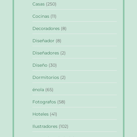
Casas
(250)
Cocinas
(11)
Decoradores
(8)
Diseñador
(8)
Diseñadores
(2)
Diseño
(30)
Dormitorios
(2)
énola
(65)
Fotografos
(58)
Hoteles
(41)
Ilustradores
(102)