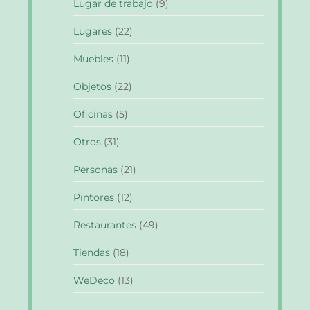
Lugar de trabajo
(9)
Lugares
(22)
Muebles
(11)
Objetos
(22)
Oficinas
(5)
Otros
(31)
Personas
(21)
Pintores
(12)
Restaurantes
(49)
Tiendas
(18)
WeDeco
(13)