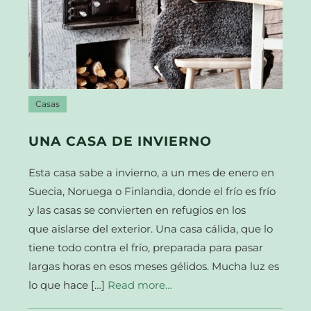
Casas
UNA CASA DE INVIERNO
Esta casa sabe a invierno, a un mes de enero en
Suecia, Noruega o Finlandia, donde el frío es frío
y las casas se convierten en refugios en los
que aislarse del exterior. Una casa cálida, que lo
tiene todo contra el frío, preparada para pasar
largas horas en esos meses gélidos. Mucha luz es
lo que hace […]
Read more…