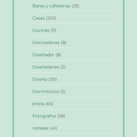
Bares y cafeterías
(35)
Casas
(250)
Cocinas
(11)
Decoradores
(8)
Diseñador
(8)
Diseñadores
(2)
Diseño
(30)
Dormitorios
(2)
énola
(65)
Fotografos
(58)
Hoteles
(41)