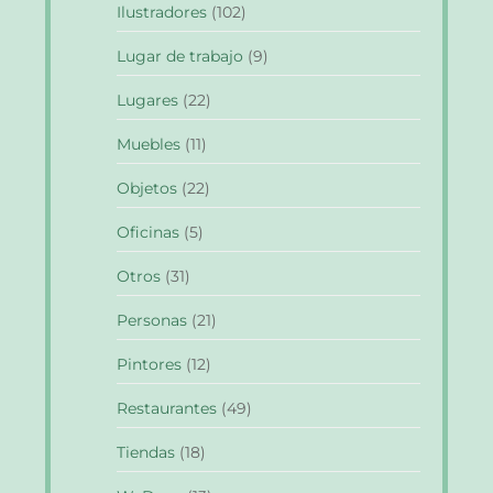
Ilustradores
(102)
Lugar de trabajo
(9)
Lugares
(22)
Muebles
(11)
Objetos
(22)
Oficinas
(5)
Otros
(31)
Personas
(21)
Pintores
(12)
Restaurantes
(49)
Tiendas
(18)