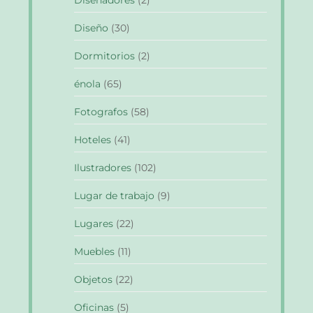
Diseño
(30)
Dormitorios
(2)
énola
(65)
Fotografos
(58)
Hoteles
(41)
Ilustradores
(102)
Lugar de trabajo
(9)
Lugares
(22)
Muebles
(11)
Objetos
(22)
Oficinas
(5)