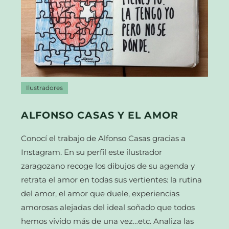
Ilustradores
ALFONSO CASAS Y EL AMOR
Conocí el trabajo de Alfonso Casas gracias a
Instagram. En su perfil este ilustrador
zaragozano recoge los dibujos de su agenda y
retrata el amor en todas sus vertientes: la rutina
del amor, el amor que duele, experiencias
amorosas alejadas del ideal soñado que todos
hemos vivido más de una vez…etc. Analiza las