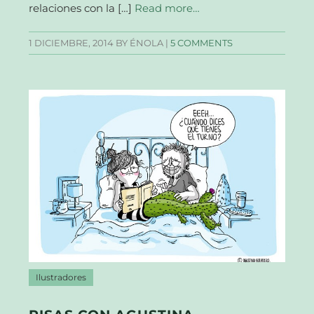
relaciones con la […]
Read more…
1 DICIEMBRE, 2014
BY ÉNOLA |
5 COMMENTS
Ilustradores