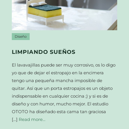
Diseño
LIMPIANDO SUEÑOS
El lavavajillas puede ser muy corrosivo, os lo digo
yo que de dejar el estropajo en la encimera
tengo una pequeña mancha imposible de
quitar. Así que un porta estropajos es un objeto
indispensable en cualquier cocina ;) y si es de
diseño y con humor, mucho mejor. El estudio
OTOTO ha diseñado esta cama tan graciosa
[…]
Read more…