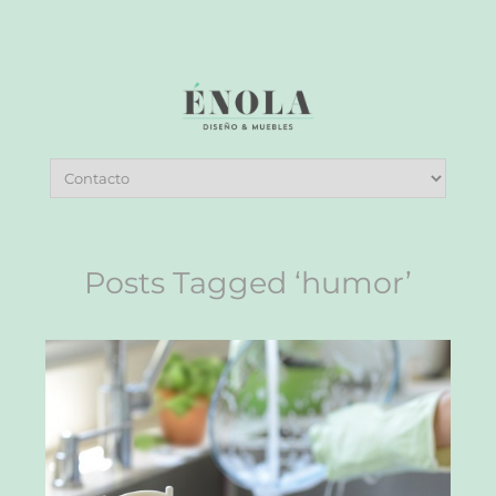
Posts Tagged ‘humor’