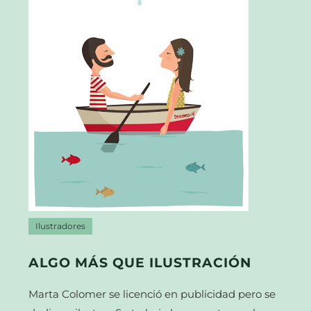
Ilustradores
ALGO MÁS QUE ILUSTRACIÓN
Marta Colomer se licenció en publicidad pero se