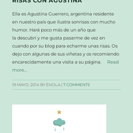
RISAS CON AGUSTINA
Ella es Agustina Guerrero, argentina residente
en nuestro país que ilustra sonrisas con mucho
humor. Hará poco más de un año que
la descubrí y me gusta pasarme de vez en
cuando por su blog para echarme unas risas. Os
dejo con algunas de sus viñetas y os recomiendo
encarecidamente una visita a su página.
Read
more…
19 MAYO, 2014
BY ÉNOLA |
7 COMMENTS