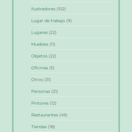
Ilustradores
(102)
Lugar de trabajo
(9)
Lugares
(22)
Muebles
(11)
Objetos
(22)
Oficinas
(5)
Otros
(31)
Personas
(21)
Pintores
(12)
Restaurantes
(49)
Tiendas
(18)