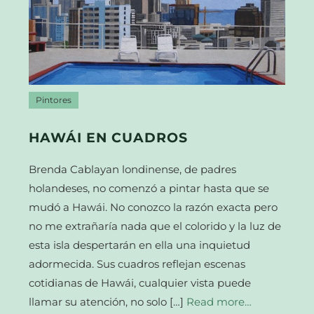
Pintores
HAWÁI EN CUADROS
Brenda Cablayan londinense, de padres
holandeses, no comenzó a pintar hasta que se
mudó a Hawái. No conozco la razón exacta pero
no me extrañaría nada que el colorido y la luz de
esta isla despertarán en ella una inquietud
adormecida. Sus cuadros reflejan escenas
cotidianas de Hawái, cualquier vista puede
llamar su atención, no solo […]
Read more…