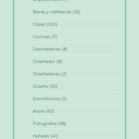
Bares y cafeterías
(35)
Casas
(250)
Cocinas
(11)
Decoradores
(8)
Diseñador
(8)
Diseñadores
(2)
Diseño
(30)
Dormitorios
(2)
énola
(65)
Fotografos
(58)
Hoteles
(41)