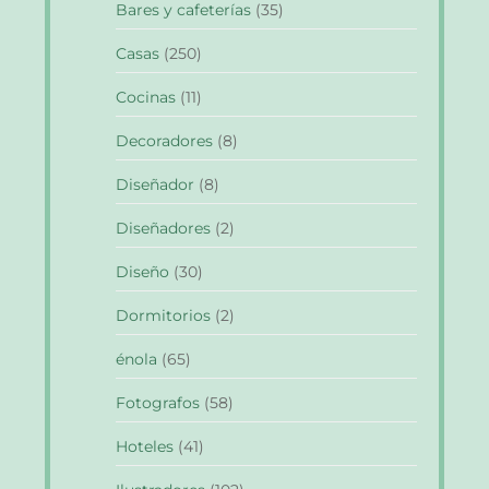
Bares y cafeterías
(35)
Casas
(250)
Cocinas
(11)
Decoradores
(8)
Diseñador
(8)
Diseñadores
(2)
Diseño
(30)
Dormitorios
(2)
énola
(65)
Fotografos
(58)
Hoteles
(41)