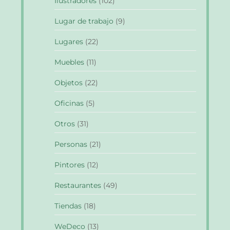
Ilustradores
(102)
Lugar de trabajo
(9)
Lugares
(22)
Muebles
(11)
Objetos
(22)
Oficinas
(5)
Otros
(31)
Personas
(21)
Pintores
(12)
Restaurantes
(49)
Tiendas
(18)
WeDeco
(13)