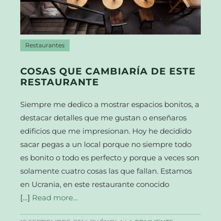
Restaurantes
COSAS QUE CAMBIARÍA DE ESTE
RESTAURANTE
Siempre me dedico a mostrar espacios bonitos, a
destacar detalles que me gustan o enseñaros
edificios que me impresionan. Hoy he decidido
sacar pegas a un local porque no siempre todo
es bonito o todo es perfecto y porque a veces son
solamente cuatro cosas las que fallan. Estamos
en Ucrania, en este restaurante conocido
[…]
Read more…