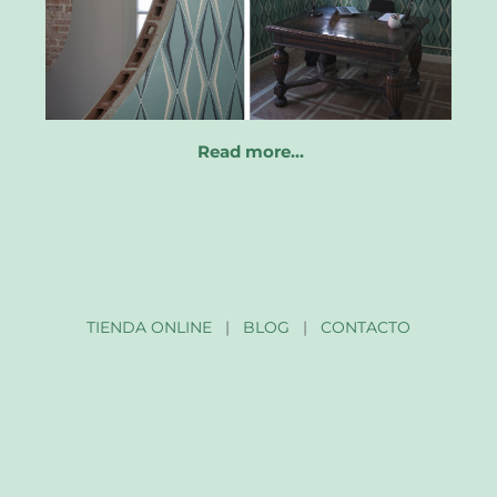
Read more…
TIENDA ONLINE
|
BLOG
|
CONTACTO