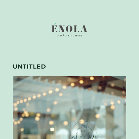
UNTITLED