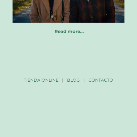
Read more…
TIENDA ONLINE
|
BLOG
|
CONTACTO