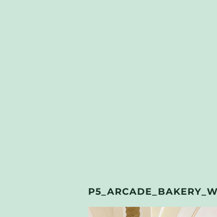
P5_ARCADE_BAKERY_W