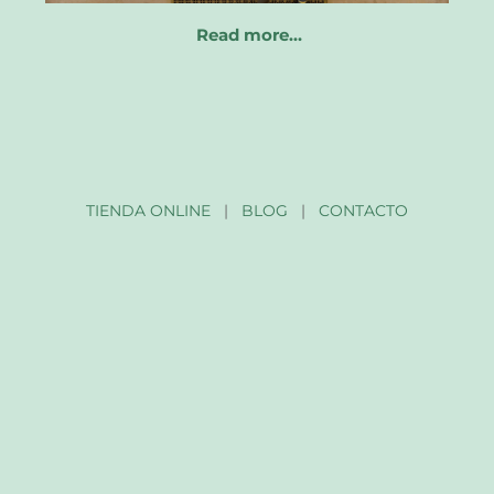
Read more…
TIENDA ONLINE
|
BLOG
|
CONTACTO