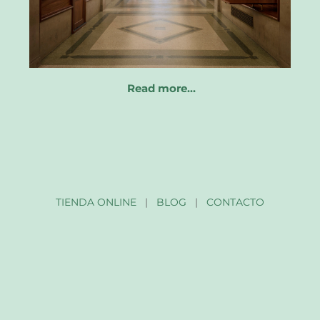
Read more…
TIENDA ONLINE
|
BLOG
|
CONTACTO