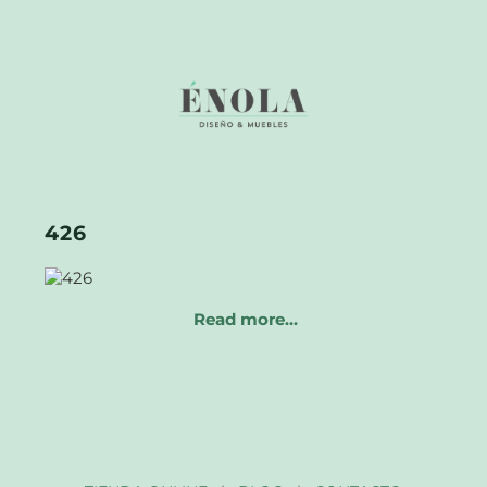
426
Read more…