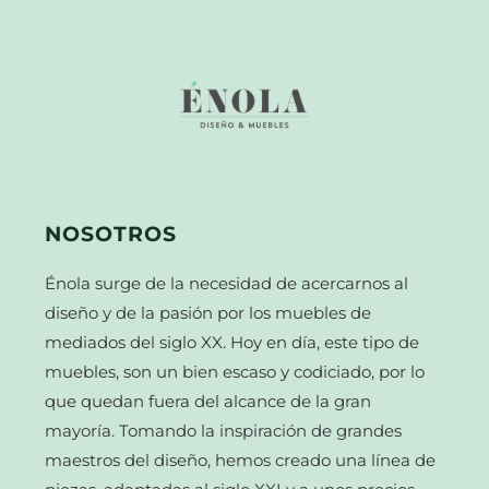
NOSOTROS
Énola surge de la necesidad de acercarnos al
diseño y de la pasión por los muebles de
mediados del siglo XX. Hoy en día, este tipo de
muebles, son un bien escaso y codiciado, por lo
que quedan fuera del alcance de la gran
mayoría. Tomando la inspiración de grandes
maestros del diseño, hemos creado una línea de