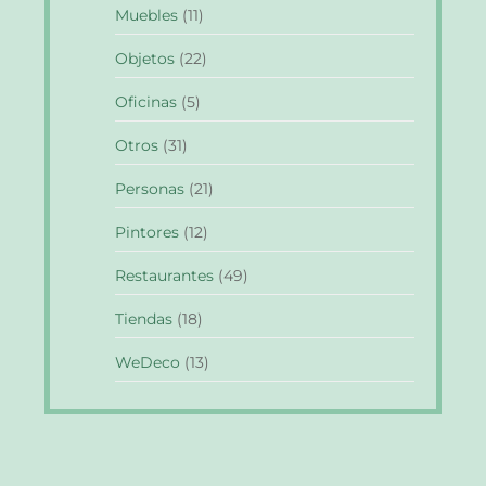
Muebles
(11)
Objetos
(22)
Oficinas
(5)
Otros
(31)
Personas
(21)
Pintores
(12)
Restaurantes
(49)
Tiendas
(18)
WeDeco
(13)