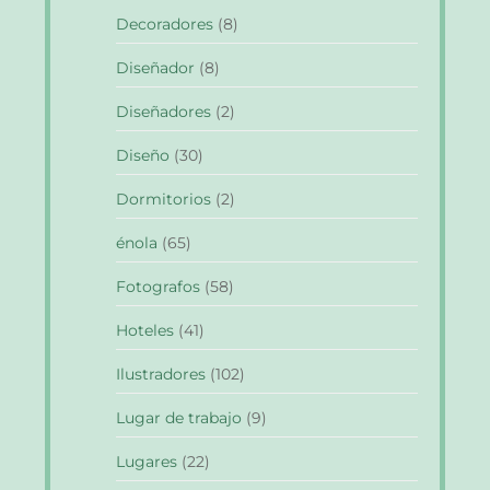
Decoradores
(8)
Diseñador
(8)
Diseñadores
(2)
Diseño
(30)
Dormitorios
(2)
énola
(65)
Fotografos
(58)
Hoteles
(41)
Ilustradores
(102)
Lugar de trabajo
(9)
Lugares
(22)