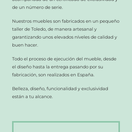
de un número de serie.
Nuestros muebles son fabricados en un pequeño
taller de Toledo, de manera artesanal y
garantizando unos elevados níveles de calidad y
buen hacer.
Todo el proceso de ejecución del mueble, desde
el diseño hasta la entrega pasando por su
fabricación, son realizados en España.
Belleza, diseño, funcionalidad y exclusividad
están a tu alcance.