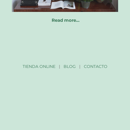
Read more…
TIENDA ONLINE
|
BLOG
|
CONTACTO