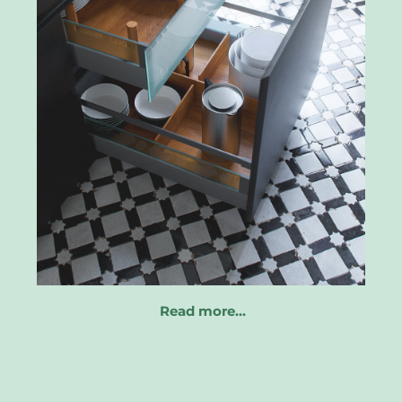
Read more…