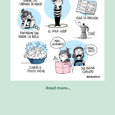
Read more…