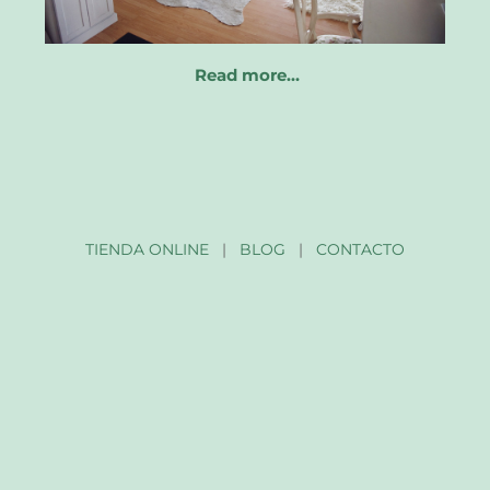
Read more…
TIENDA ONLINE
|
BLOG
|
CONTACTO