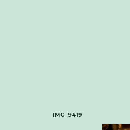
IMG_9419