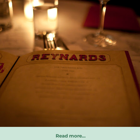
Read more…