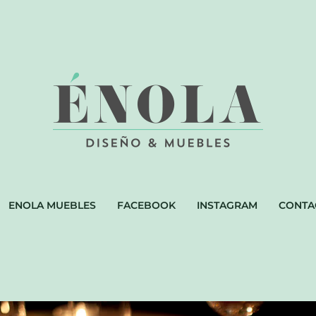
ENOLA MUEBLES
FACEBOOK
INSTAGRAM
CONTA