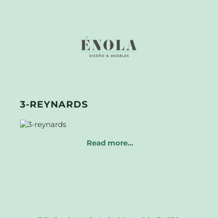
3-REYNARDS
Read more…